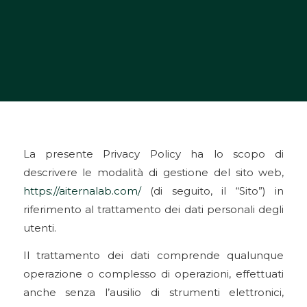
La presente Privacy Policy ha lo scopo di
descrivere le modalità di gestione del sito web,
https://aiternalab.com/
(di seguito, il “Sito”) in
riferimento al trattamento dei dati personali degli
utenti.
Il trattamento dei dati comprende qualunque
operazione o complesso di operazioni, effettuati
anche senza l’ausilio di strumenti elettronici,