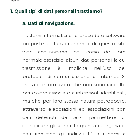
1. Quali tipi di dati personali trattiamo?
a. Dati di navigazione.
I sistemi informatici e le procedure software
preposte al funzionamento di questo sito
web acquisiscono, nel corso del loro
normale esercizio, alcuni dati personali la cui
trasmissione è implicita nell’uso dei
protocolli di comunicazione di Internet. Si
tratta di informazioni che non sono raccolte
per essere associate a interessati identificati,
ma che per loro stessa natura potrebbero,
attraverso elaborazioni ed associazioni con
dati detenuti da terzi, permettere di
identificare gli utenti. In questa categoria di
dati rientrano gli indirizzi IP o i nomi a