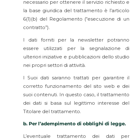
necessario per ottenere il servizio richiesto e
la base giuridica del trattamento è l’articolo
6(1)(b) del Regolamento (“esecuzione di un
contratto”).
I dati forniti per la newsletter potranno
essere utilizzati per la segnalazione di
ulteriori iniziative e pubblicazioni dello studio
nei propri settori di attività.
I Suoi dati saranno trattati per garantire il
corretto funzionamento del sito web e dei
suoi contenuti. In questo caso, il trattamento
dei dati si basa sul legittimo interesse del
Titolare del trattamento.
b. Per l’adempimento di obblighi di legge.
L’eventuale trattamento dei dati per