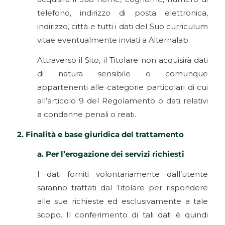
telefono, indirizzo di posta elettronica,
indirizzo, città e tutti i dati del Suo curriculum
vitae eventualmente inviati a Aiternalab.
Attraverso il Sito, il Titolare non acquisirà dati
di natura sensibile o comunque
appartenenti alle categorie particolari di cui
all’articolo 9 del Regolamento o dati relativi
a condanne penali o reati.
2. Finalità e base giuridica del trattamento
a. Per l’erogazione dei servizi richiesti
I dati forniti volontariamente dall’utente
saranno trattati dal Titolare per rispondere
alle sue richieste ed esclusivamente a tale
scopo. Il conferimento di tali dati è quindi