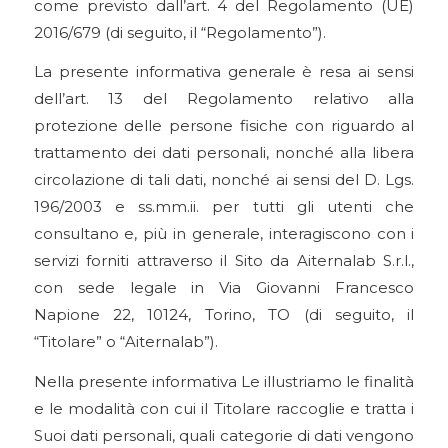
come previsto dall’art. 4 del Regolamento (UE)
2016/679 (di seguito, il “Regolamento”).
La presente informativa generale è resa ai sensi
dell’art. 13 del Regolamento relativo alla
protezione delle persone fisiche con riguardo al
trattamento dei dati personali, nonché alla libera
circolazione di tali dati, nonché ai sensi del D. Lgs.
196/2003 e ss.mm.ii. per tutti gli utenti che
consultano e, più in generale, interagiscono con i
servizi forniti attraverso il Sito da Aiternalab S.r.l.,
con sede legale in Via Giovanni Francesco
Napione 22, 10124, Torino, TO (di seguito, il
“Titolare” o “Aiternalab”).
Nella presente informativa Le illustriamo le finalità
e le modalità con cui il Titolare raccoglie e tratta i
Suoi dati personali, quali categorie di dati vengono