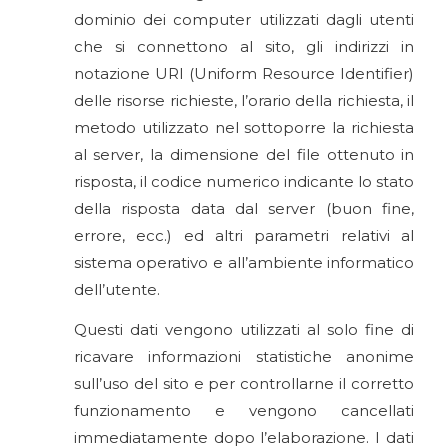
dominio dei computer utilizzati dagli utenti
che si connettono al sito, gli indirizzi in
notazione URI (Uniform Resource Identifier)
delle risorse richieste, l’orario della richiesta, il
metodo utilizzato nel sottoporre la richiesta
al server, la dimensione del file ottenuto in
risposta, il codice numerico indicante lo stato
della risposta data dal server (buon fine,
errore, ecc.) ed altri parametri relativi al
sistema operativo e all’ambiente informatico
dell’utente.
Questi dati vengono utilizzati al solo fine di
ricavare informazioni statistiche anonime
sull’uso del sito e per controllarne il corretto
funzionamento e vengono cancellati
immediatamente dopo l’elaborazione. I dati