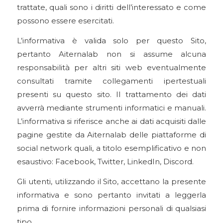
trattate, quali sono i diritti dell’interessato e come
possono essere esercitati.
L’informativa è valida solo per questo Sito,
pertanto Aiternalab non si assume alcuna
responsabilità per altri siti web eventualmente
consultati tramite collegamenti ipertestuali
presenti su questo sito. Il trattamento dei dati
avverrà mediante strumenti informatici e manuali.
L’informativa si riferisce anche ai dati acquisiti dalle
pagine gestite da Aiternalab delle piattaforme di
social network quali, a titolo esemplificativo e non
esaustivo: Facebook, Twitter, LinkedIn, Discord.
Gli utenti, utilizzando il Sito, accettano la presente
informativa e sono pertanto invitati a leggerla
prima di fornire informazioni personali di qualsiasi
tipo.