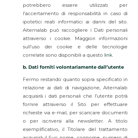
potrebbero essere utilizzati per
l’accertamento di responsabilità in caso di
ipotetici reati informatici ai danni del sito.
Aiternalab può raccogliere i Dati personali
attraverso i cookie. Maggiori informazioni
sull’uso dei cookie e delle tecnologie
correlate sono disponibili a questo
link
.
b. Dati forniti volontariamente dall’utente
Fermo restando quanto sopra specificato in
relazione ai dati di navigazione, Aiternalab
acquisirà i dati personali che l’utente potrà
fornire attraverso il Sito per effettuare
richieste via e-mail, per scaricare documenti
o per iscriversi alla newsletter. A titolo
esemplificativo, il Titolare del trattamento
acquisirà il Suo nome, cognome, numero di