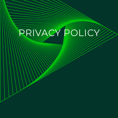
PRIVACY POLICY